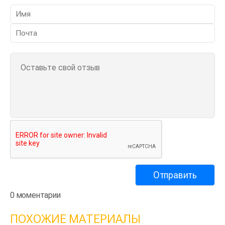
0 моментарии
ПОХОЖИЕ МАТЕРИАЛЫ