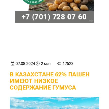
07.08.2024
2 мин
17523
В КАЗАХСТАНЕ 62% ПАШЕН
ИМЕЮТ НИЗКОЕ
СОДЕРЖАНИЕ ГУМУСА