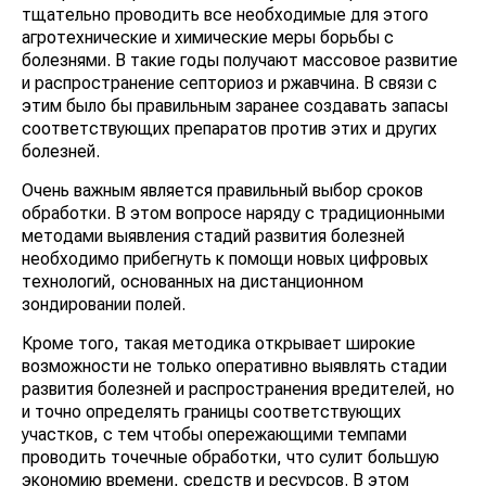
тщательно проводить все необходимые для этого
агротехнические и химические меры борьбы с
болезнями. В такие годы получают массовое развитие
и распространение септориоз и ржавчина. В связи с
этим было бы правильным заранее создавать запасы
соответствую­щих препаратов против этих и других
болезней.
Очень важным является правильный выбор сроков
обработки. В этом вопросе наряду с традиционными
методами выявления стадий развития болезней
необходимо прибегнуть к помощи новых цифровых
технологий, основанных на дистанционном
зондировании полей.
Кроме того, такая методика открывает широкие
возможнос­ти не только оперативно выявлять стадии
развития болезней и распространения вредителей, но
и точно определять границы соответствующих
участков, с тем чтобы опережающими темпами
проводить точечные обработки, что сулит большую
экономию времени, средств и ресурсов. В этом