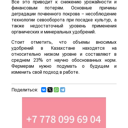
Все это приводит к снижению урожайности и
финансовым потерям. Основные причины
деградации почвенного покрова – несоблюдение
технологии севооборота при посадке культур, а
также недостаточный уровень применения
органических и минеральных удобрений.
Стоит отметить, что объемы вносимых
удобрений в Казахстане находятся на
относительно низком уровне и составляют в
среднем 23% от научно обоснованных норм.
Фермерам нужно подумать о будущем и
изменить свой подход в работе.
Поделиться: