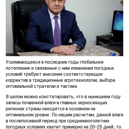
Усиливающееся в последние годы глобальное
потепление и связанные с ним изменения погодных
условий требуют внесения соответствующих
корректив в традиционные агротехнологии, выбора
оптимальной стратегии и тактики.
В целом можно констатировать, что в нынешнем году
запасы почвенной влаги в главных зерносеющих
регионах страны находятся в основном на
оптимальном уровне. По нашим расчетам, данной влаги
в послепосевной период при среднемноголетних
погодных условиях хватит примерно на 20–25 дней, то