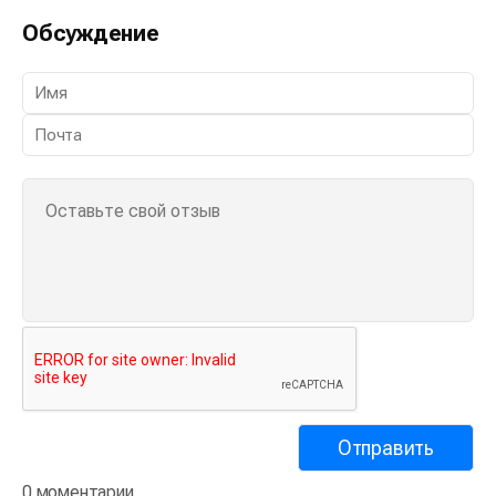
Обсуждение
0 моментарии