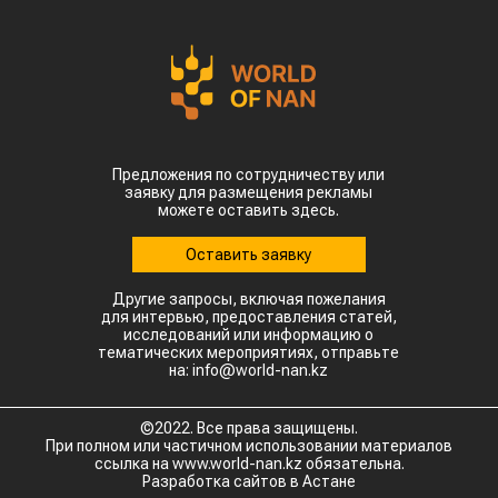
Предложения по сотрудничеству или
заявку для размещения рекламы
можете оставить здесь.
Оставить заявку
Другие запросы, включая пожелания
для интервью, предоставления статей,
исследований или информацию о
тематических мероприятиях, отправьте
на: info@world-nan.kz
©2022. Все права защищены.
При полном или частичном использовании материалов
ссылка на www.world-nan.kz обязательна.
Разработка сайтов в Астане