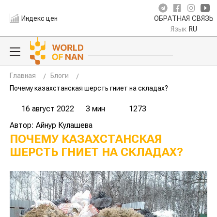
Индекс цен
ОБРАТНАЯ СВЯЗЬ
Язык
RU
Главная
Блоги
Почему казахстанская шерсть гниет на складах?
16 август 2022
3 мин
1273
Автор: Айнур Кулашева
ПОЧЕМУ КАЗАХСТАНСКАЯ
ШЕРСТЬ ГНИЕТ НА СКЛАДАХ?