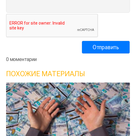
0 моментарии
ПОХОЖИЕ МАТЕРИАЛЫ