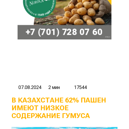
07.08.2024
2 мин
17544
В КАЗАХСТАНЕ 62% ПАШЕН
ИМЕЮТ НИЗКОЕ
СОДЕРЖАНИЕ ГУМУСА