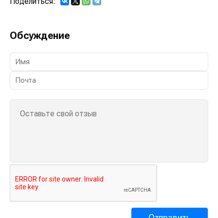
Поделиться:
Обсуждение