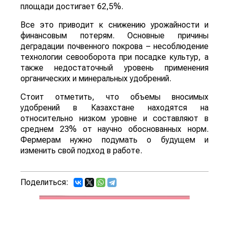
площади достигает 62,5%.
Все это приводит к снижению урожайности и
финансовым потерям. Основные причины
деградации почвенного покрова – несоблюдение
технологии севооборота при посадке культур, а
также недостаточный уровень применения
органических и минеральных удобрений.
Стоит отметить, что объемы вносимых
удобрений в Казахстане находятся на
относительно низком уровне и составляют в
среднем 23% от научно обоснованных норм.
Фермерам нужно подумать о будущем и
изменить свой подход в работе.
Поделиться: