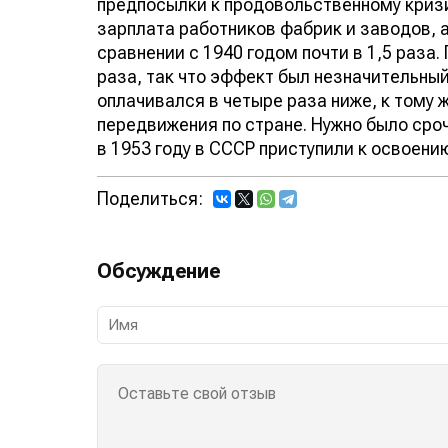
предпосылки к продовольственному кризи
зарплата работников фабрик и заводов, 
сравнении с 1940 годом почти в 1,5 раза
раза, так что эффект был незначительный.
оплачивался в четыре раза ниже, к тому 
передвижения по стране. Нужно было сро
в 1953 году в СССР приступили к освоени
Поделиться:
Обсуждение