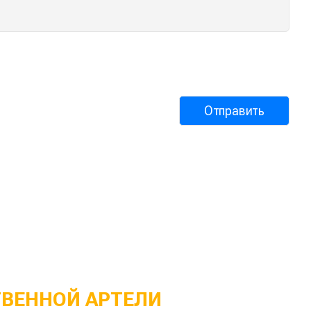
ТВЕННОЙ АРТЕЛИ