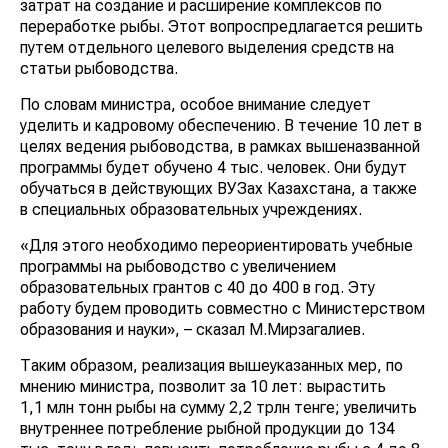
затрат на создание и расширение комплексов по
переработке рыбы. Этот вопроспредлагается решить
путем отдельного целевого выделения средств на
статьи рыбоводства.
По словам министра, особое внимание следует
уделить и кадровому обеспечению. В течение 10 лет в
целях ведения рыбоводства, в рамках вышеназванной
программы будет обучено 4 тыс. человек. Они будут
обучаться в действующих ВУЗах Казахстана, а также
в специальных образовательных учреждениях.
«Для этого необходимо переориентировать учебные
программы на рыбоводство с увеличением
образовательных грантов с 40 до 400 в год. Эту
работу будем проводить совместно с Министерством
образования и науки», – сказал М.Мирзагалиев.
Таким образом, реализация вышеуказанных мер, по
мнению министра, позволит за 10 лет: вырастить
1,1 млн тонн рыбы на сумму 2,2 трлн тенге; увеличить
внутреннее потребление рыбной продукции до 134