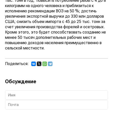
тыс. тонн в год; повысить потребление рыбы с 4 до 8
килограмм на одного человека и приблизиться к
исполнению рекомендации ВОЗ на 50 %; достичь
увеличения экспортной выручки до 330 млн долларов
США; снизить объем импорта с 45 до 25 тыс. тонн за
счет увеличения производства форелей и осетровых.
Кроме этого, это будет способствовать созданию не
менее 50 тысяч дополнительных рабочих мест и
повышению доходов населения преимущественно в
сельской местности.
Поделиться:
Обсуждение