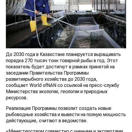
До 2030 года в Казахстане планируется выращивать
порядка 270 тысяч тонн товарной рыбы в год. Этот
показатель будет достигнут в рамках принятой на
заседании Правительства Программы
развитиярыбного хозяйства до 2030 года,
сообщает World ofNAN со ссылкой на пресс-службу
Министерства экологии, геологии и природных
ресурсов.
Реализация Программы позволит создать новые
рыбоводные хозяйства и вывести на полную мощность
действующие, считают в ведомстве.
«Министерством совместно с учеными и экспертами