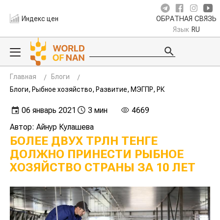
Индекс цен
ОБРАТНАЯ СВЯЗЬ
Язык
RU
Главная
Блоги
Блоги, Рыбное хозяйство, Развитие, МЭГПР, РК
06 январь 2021
3 мин
4669
Автор: Айнур Кулашева
БОЛЕЕ ДВУХ ТРЛН ТЕНГЕ
ДОЛЖНО ПРИНЕСТИ РЫБНОЕ
ХОЗЯЙСТВО СТРАНЫ ЗА 10 ЛЕТ