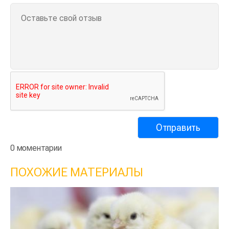
0 моментарии
ПОХОЖИЕ МАТЕРИАЛЫ