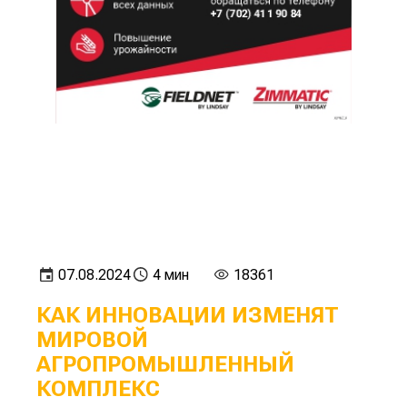
07.08.2024
4 мин
18361
КАК ИННОВАЦИИ ИЗМЕНЯТ
МИРОВОЙ
АГРОПРОМЫШЛЕННЫЙ
КОМПЛЕКС