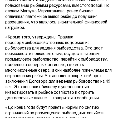
пользование рыбными ресурсами, вместогодовой. По
словам Магзума Мирзагалиева, ранее бизнес
оплачивал платежи за вылов рыбы до получения
разрешения, что являлось значительной финансовой
нагрузкой.
«Кроме того, утверждены Правила
перевода рыбохозяйственных водоемов из
рыболовства для ведения рыбоводства. Это даст
возможность пользователям, осуществляющим
промысловое рыболовство, перейти к рыбоводству,
особенно в северных регионах, где есть
многочисленные озера, и они наиболее приемлемы для
выращивания рыбы. Установлен конкретный срок
заключения Договора для ведения рыбоводства на 49
лет. Это позволит бизнесу с уверенностью
инвестировать в рыбное хозяйство и строить
долгосрочные планы», – говорится в сообщении.
«До конца года будут приняты нормы по снятию
ограничений по размещению рыбоводных хозяйств