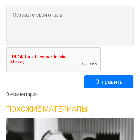
0 моментарии
ПОХОЖИЕ МАТЕРИАЛЫ