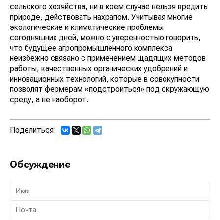
сельского хозяйства, ни в коем случае нельзя вредить
природе, действовать нахрапом. Учитывая многие
экологические и климатические проблемы
сегодняшних дней, можно с уверенностью говорить,
что будущее агропромышленного комплекса
неизбежно связано с применением щадящих методов
работы, качественных органических удобрений и
инновационных технологий, которые в совокупности
позволят фермерам «подстроиться» под окружающую
среду, а не наоборот.
Поделиться:
Обсуждение