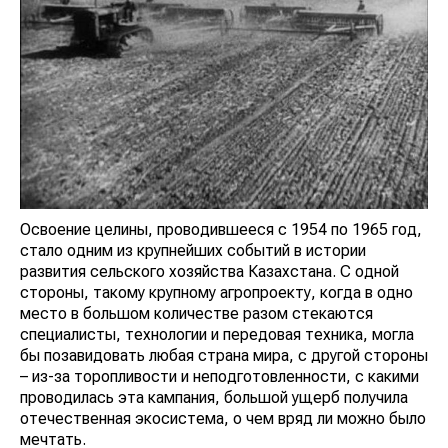
Освоение целины, проводившееся с 1954 по 1965 год,
стало одним из крупнейших событий в истории
развития сельского хозяйства Казахстана. С одной
стороны, такому крупному агропроекту, когда в одно
место в большом количестве разом стекаются
специалисты, технологии и передовая техника, могла
бы позавидовать любая страна мира, с другой стороны
– из-за торопливости и неподготовленности, с какими
проводилась эта кампания, большой ущерб получила
отечественная экосистема, о чем вряд ли можно было
мечтать.