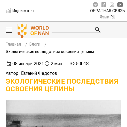
Индекс цен
ОБРАТНАЯ СВЯЗЬ
Язык
RU
Главная
Блоги
Экологические последствия освоения целины
08 январь 2021
2 мин
50018
Автор: Евгений Федотов
ЭКОЛОГИЧЕСКИЕ ПОСЛЕДСТВИЯ
ОСВОЕНИЯ ЦЕЛИНЫ